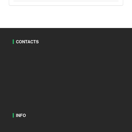
CONTACTS
INFO