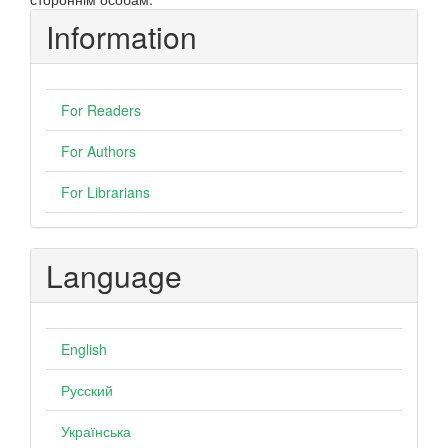
Information
For Readers
For Authors
For Librarians
Language
English
Русский
Українська