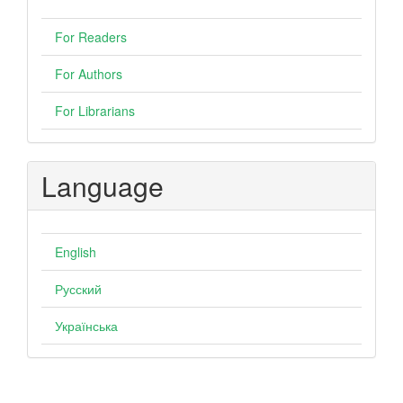
For Readers
For Authors
For Librarians
Language
English
Русский
Українська