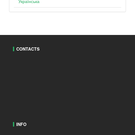
Українська
CONTACTS
INFO