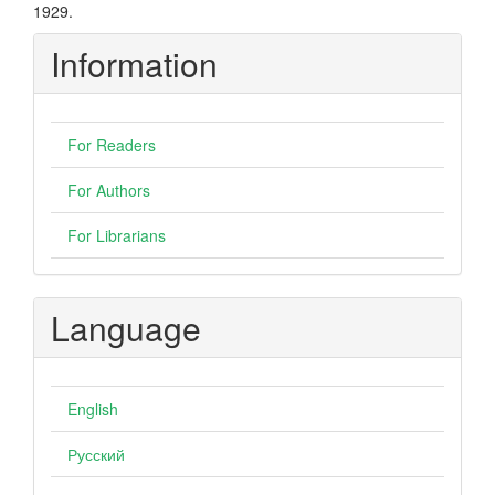
1929.
Information
For Readers
For Authors
For Librarians
Language
English
Русский