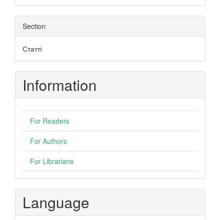
Section
Статті
Information
For Readers
For Authors
For Librarians
Language